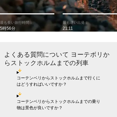
最も長い旅行時間：
最も遅い出発：
5時56分
21:11
よくある質問について ヨーテボリか
らストックホルムまでの列車
コーテンベリからストックホルムまで行くに
はどうすればいいですか？
コーテンベリからストックホルムまでの乗り
物は景色が良いですか？