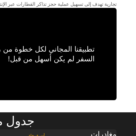
تجارية تهدف إلى تسهيل عملية حجز تذاكر القطارات عبر الإنت
تطبيقنا المجاني لكل خطوة من
السفر لم يكن أسهل من قبل!
جدول مو
مغادرات