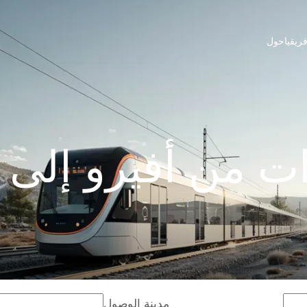
ريقيا
حول
ت من أفيرو إلى ت
مدينة الوصول