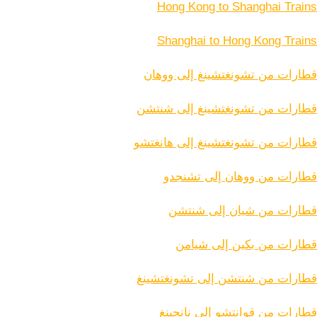
Hong Kong to Shanghai Trains
Shanghai to Hong Kong Trains
قطارات من تشونغتشينغ إلى ووهان
قطارات من تشونغتشينغ إلى شنتشن
قطارات من تشونغتشينغ إلى هانغتشو
قطارات من ووهان إلى تشنجدو
قطارات من شيان إلى شنتشن
قطارات من بكين إلى شيامن
قطارات من شنتشن إلى تشونغتشينغ
قطارات من قوانتشو إلى نانجينغ