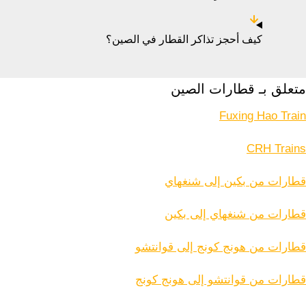
كيف أحجز تذاكر القطار في الصين؟
متعلق بـ قطارات الصين
Fuxing Hao Train
CRH Trains
قطارات من بكين إلى شنغهاي
قطارات من شنغهاي إلى بكين
قطارات من هونج كونج إلى قوانتشو
قطارات من قوانتشو إلى هونج كونج