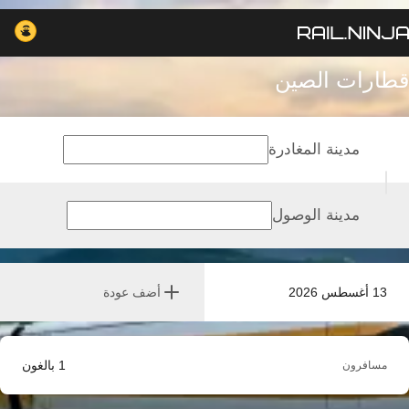
قطارات الصين
مدينة المغادرة
مدينة الوصول
13 أغسطس 2026
أضف عودة
1
بالغون
مسافرون