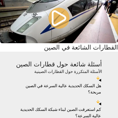
القطارات الشائعة في الصين
أسئلة شائعة حول قطارات الصين
الأسئلة المتكررة حول القطارات الصينية
هل السكك الحديدية عالية السرعة في الصين
مربحة؟
كم استغرقت الصين لبناء شبكة السكك الحديدية
عالية السرعة؟