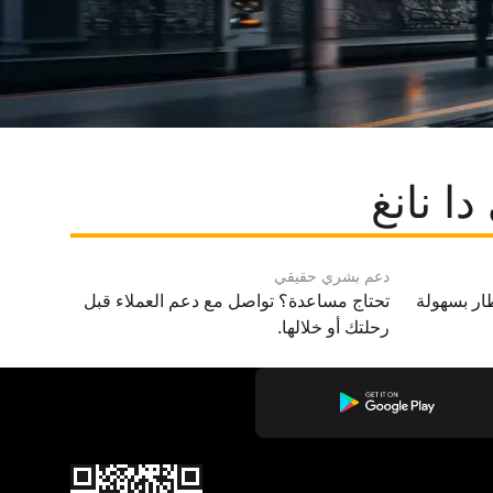
ا نانغ
دعم بشري حقيقي
ار بسهولة
تحتاج مساعدة؟ تواصل مع دعم العملاء قبل
رحلتك أو خلالها.