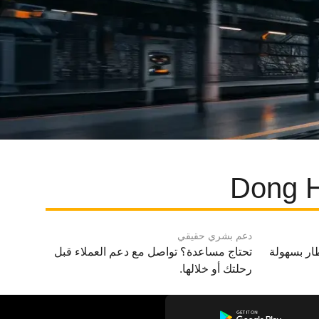
دعم بشري حقيقي
ار بسهولة
تحتاج مساعدة؟ تواصل مع دعم العملاء قبل
رحلتك أو خلالها.