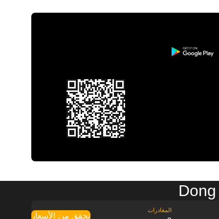
تحقق من الأسعار