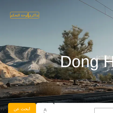
تذاكري
لوحة التحكم
ابحث عن