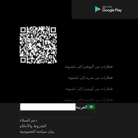
قطارات من ألبوفيرا إلى لشبونة
قطارات من مدريد إلى لشبونة
قطارات من كويمبرا إلى لشبونة
قطارات من فالنسيا إلى برشلونة
العربية
قطارات من إشبيلية إلى برشلونة
دعم العملاء
قطارات من البندقية إلى روما
الشروط والأحكام
بيان سياسة الخصوصية
قطارات من نابولي إلى روما