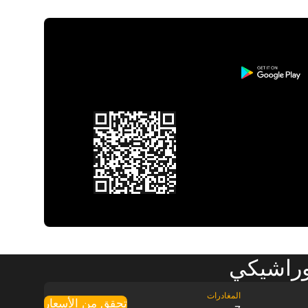
وراشيكي
تحقق من الأسعار