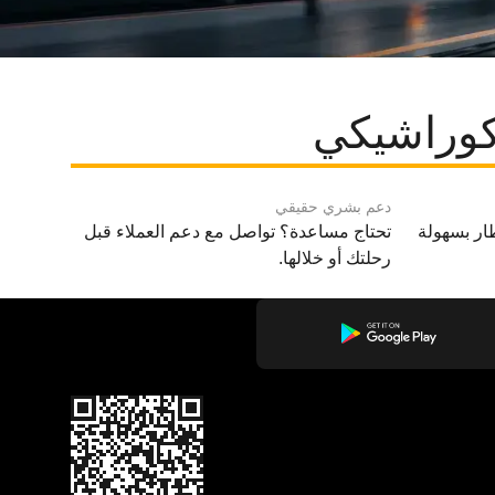
كوراشيكي
دعم بشري حقيقي
ار بسهولة
تحتاج مساعدة؟ تواصل مع دعم العملاء قبل
رحلتك أو خلالها.