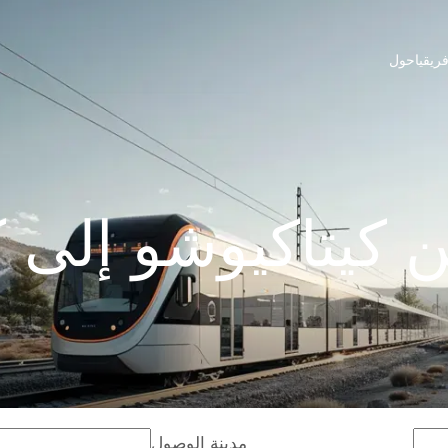
ريقيا
حول
 كيتاكيوشو إلى 
مدينة الوصول