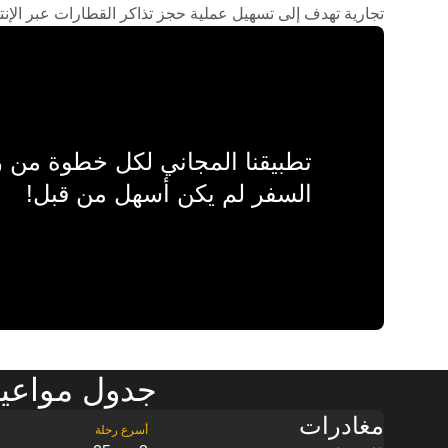
تجارية تهدف إلى تسهيل عملية حجز تذاكر القطارات عبر الإنت
تطبيقنا المجاني لكل خطوة من
السفر لم يكن أسهل من قبل!
جدول مواعيد
مغادرات