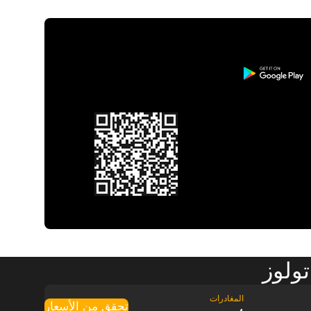
ولوز
تحقق من الأسعار