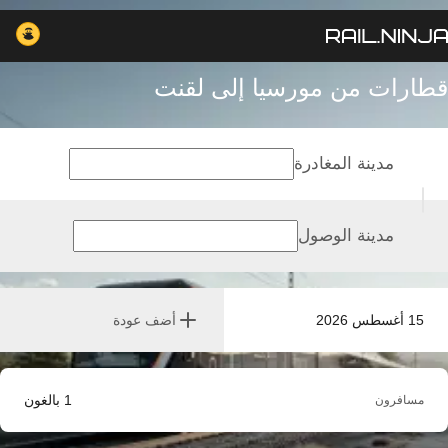
قطارات من مورسيا إلى لقنت
مدينة المغادرة
مدينة الوصول
15 أغسطس 2026
أضف عودة
1
بالغون
مسافرون