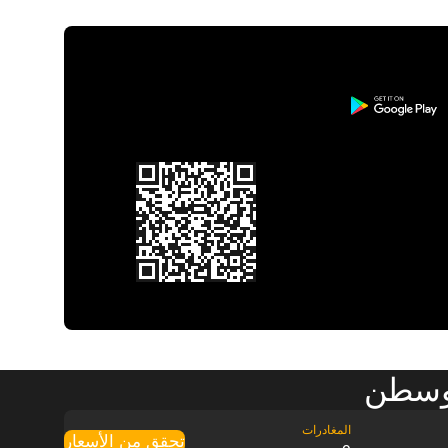
بوسطن
تحقق من الأسعار