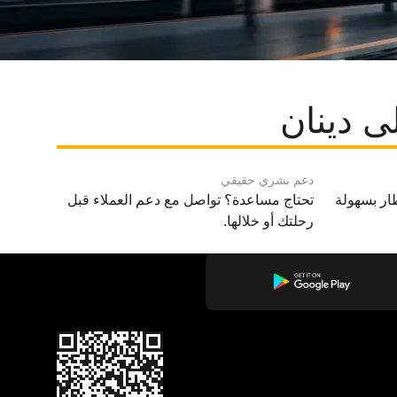
ى دينان
دعم بشري حقيقي
ار بسهولة
تحتاج مساعدة؟ تواصل مع دعم العملاء قبل
رحلتك أو خلالها.