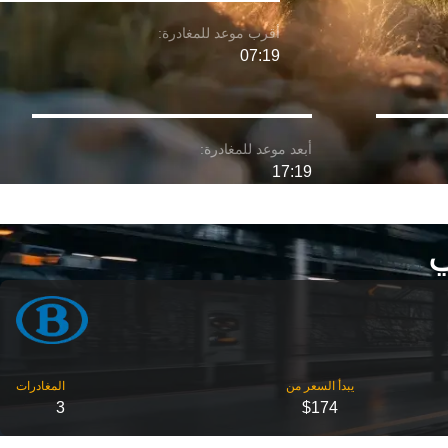
07:19
17:19
3
$174