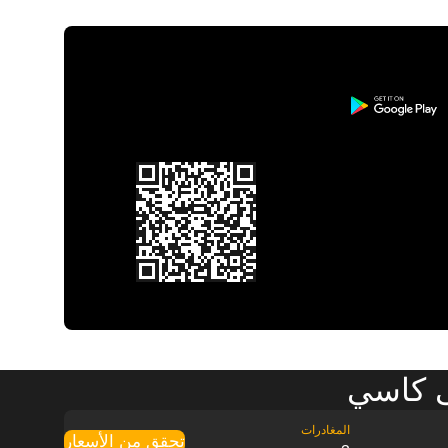
ى كاسي
تحقق من الأسعار