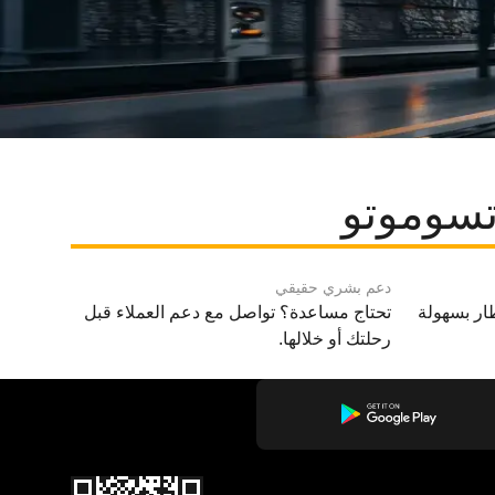
تسوموتو
دعم بشري حقيقي
ار بسهولة
تحتاج مساعدة؟ تواصل مع دعم العملاء قبل
رحلتك أو خلالها.