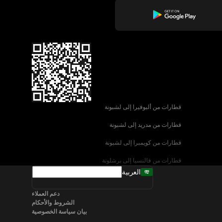
قطارات من ألبوفيرا إلى لشبونة
قطارات من مدريد إلى لشبونة
قطارات من كويمبرا إلى لشبونة
قطارات من فالنسيا إلى برشلونة
العربية
قطارات من إشبيلية إلى برشلونة
دعم العملاء
قطارات من البندقية إلى روما
الشروط والأحكام
بيان سياسة الخصوصية
قطارات من نابولي إلى روما