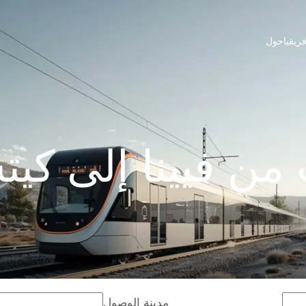
ريقيا
حول
من فيينا إلى كيت
مدينة الوصول