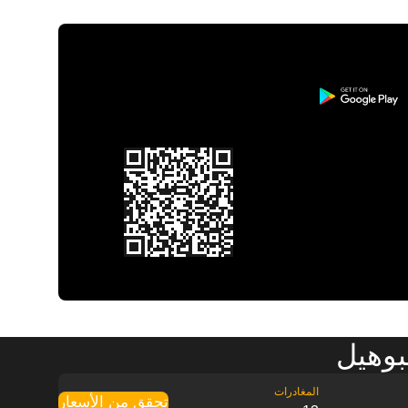
بوهيل
تحقق من الأسعار