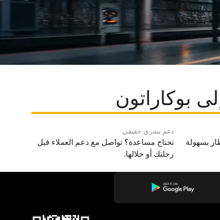
ى بوكاراتون
دعم بشري حقيقي
ار بسهولة
تحتاج مساعدة؟ تواصل مع دعم العملاء قبل
رحلتك أو خلالها.