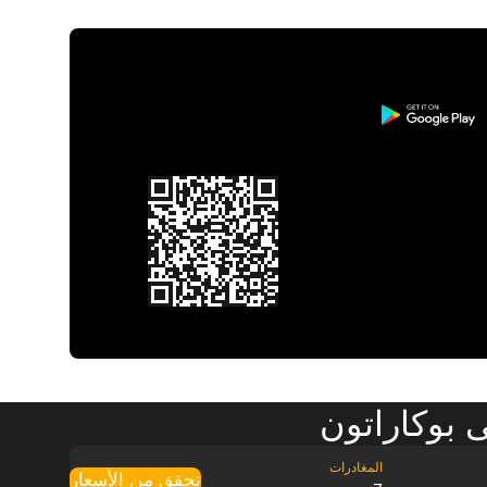
 بوكاراتون
تحقق من الأسعار