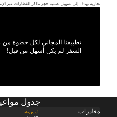
تجارية تهدف إلى تسهيل عملية حجز تذاكر القطارات عبر الإنت
تطبيقنا المجاني لكل خطوة من
السفر لم يكن أسهل من قبل!
جدول مواعيد
مغادرات