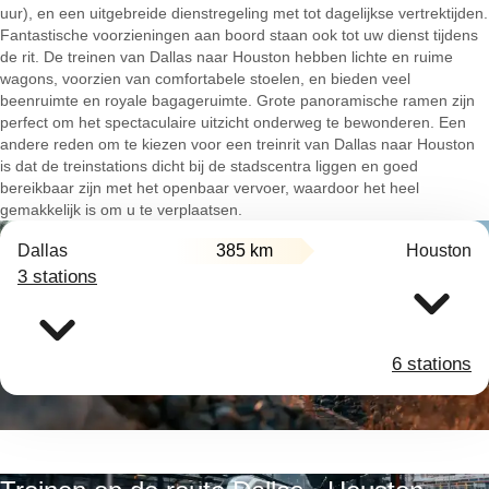
uur), en een uitgebreide dienstregeling met tot dagelijkse vertrektijden.
Fantastische voorzieningen aan boord staan ook tot uw dienst tijdens
de rit. De treinen van Dallas naar Houston hebben lichte en ruime
wagons, voorzien van comfortabele stoelen, en bieden veel
beenruimte en royale bagageruimte. Grote panoramische ramen zijn
perfect om het spectaculaire uitzicht onderweg te bewonderen. Een
andere reden om te kiezen voor een treinrit van Dallas naar Houston
is dat de treinstations dicht bij de stadscentra liggen en goed
bereikbaar zijn met het openbaar vervoer, waardoor het heel
gemakkelijk is om u te verplaatsen.
Dallas
385 km
Houston
3 stations
6 stations