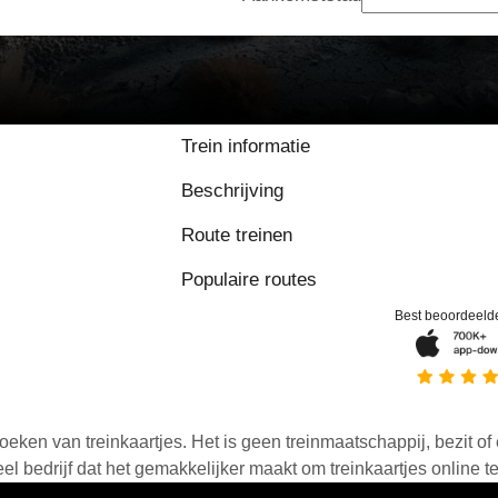
Trein informatie
Beschrijving
Route treinen
Populaire routes
Best beoordeeld
oeken van treinkaartjes. Het is geen treinmaatschappij, bezit of 
 bedrijf dat het gemakkelijker maakt om treinkaartjes online t