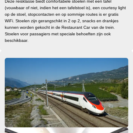
Deze reisklasse biedt comfortabele stoelen met een tafel
(vouwbaar of niet, indien het een tafelstoel is), een courtesy light
op de stoel, stopcontacten en op sommige routes is er gratis
WiFi. Stoelen zijn gerangschikt in 2 op 2, snacks en drankjes
kunnen worden gekocht in de Restaurant Car van de trein.
Stoelen voor passagiers met speciale behoeften zijn ook
beschikbaar.