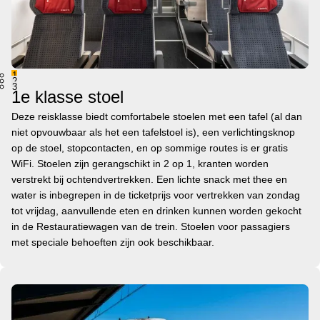
1
2
3
1e klasse stoel
Deze reisklasse biedt comfortabele stoelen met een tafel (al dan
niet opvouwbaar als het een tafelstoel is), een verlichtingsknop
op de stoel, stopcontacten, en op sommige routes is er gratis
WiFi. Stoelen zijn gerangschikt in 2 op 1, kranten worden
verstrekt bij ochtendvertrekken. Een lichte snack met thee en
water is inbegrepen in de ticketprijs voor vertrekken van zondag
tot vrijdag, aanvullende eten en drinken kunnen worden gekocht
in de Restauratiewagen van de trein. Stoelen voor passagiers
met speciale behoeften zijn ook beschikbaar.