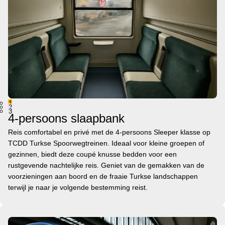
1
2
3
4-persoons slaapbank
Reis comfortabel en privé met de 4-persoons Sleeper klasse op
TCDD Turkse Spoorwegtreinen. Ideaal voor kleine groepen of
gezinnen, biedt deze coupé knusse bedden voor een
rustgevende nachtelijke reis. Geniet van de gemakken van de
voorzieningen aan boord en de fraaie Turkse landschappen
terwijl je naar je volgende bestemming reist.