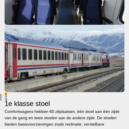
1
2
3
1e klasse stoel
Comfortwagens hebben 60 zitplaatsen, één stoel aan één zijde
van de gang en twee stoelen aan de andere zijde. De stoelen
bieden basisvoorzieningen zoals reclinatie, verstelbare