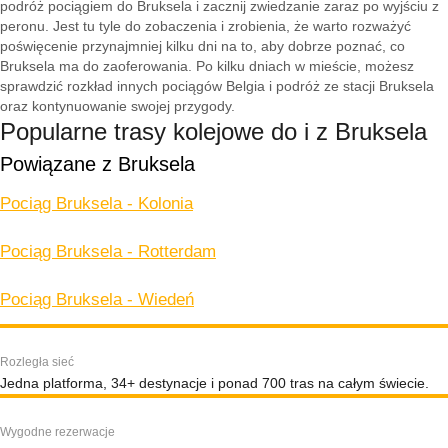
podróż pociągiem do Bruksela i zacznij zwiedzanie zaraz po wyjściu z
peronu. Jest tu tyle do zobaczenia i zrobienia, że warto rozważyć
poświęcenie przynajmniej kilku dni na to, aby dobrze poznać, co
Bruksela ma do zaoferowania. Po kilku dniach w mieście, możesz
sprawdzić rozkład innych pociągów Belgia i podróż ze stacji Bruksela
oraz kontynuowanie swojej przygody.
Popularne trasy kolejowe do i z Bruksela
Powiązane z Bruksela
Pociąg Bruksela - Kolonia
Pociąg Bruksela - Rotterdam
Pociąg Bruksela - Wiedeń
Rozległa sieć
Jedna platforma, 34+ destynacje i ponad 700 tras na całym świecie.
Wygodne rezerwacje