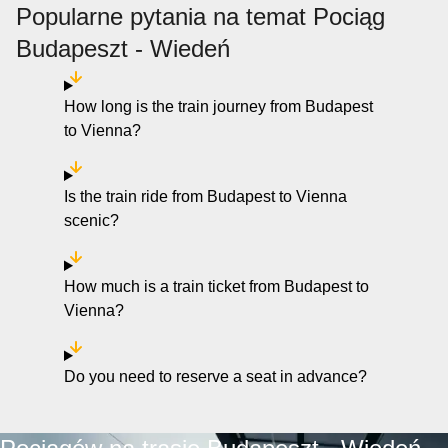
Popularne pytania na temat Pociąg
Budapeszt - Wiedeń
How long is the train journey from Budapest
to Vienna?
Is the train ride from Budapest to Vienna
scenic?
How much is a train ticket from Budapest to
Vienna?
Do you need to reserve a seat in advance?