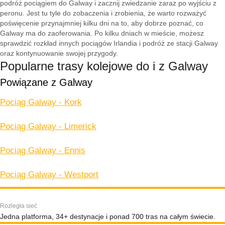
podróż pociągiem do Galway i zacznij zwiedzanie zaraz po wyjściu z
peronu. Jest tu tyle do zobaczenia i zrobienia, że warto rozważyć
poświęcenie przynajmniej kilku dni na to, aby dobrze poznać, co
Galway ma do zaoferowania. Po kilku dniach w mieście, możesz
sprawdzić rozkład innych pociągów Irlandia i podróż ze stacji Galway
oraz kontynuowanie swojej przygody.
Popularne trasy kolejowe do i z Galway
Powiązane z Galway
Pociąg Galway - Kork
Pociąg Galway - Limerick
Pociąg Galway - Ennis
Pociąg Galway - Westport
Rozległa sieć
Jedna platforma, 34+ destynacje i ponad 700 tras na całym świecie.