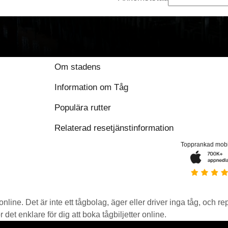
Om stadens
Information om Tåg
Populära rutter
Relaterad resetjänstinformation
Topprankad mob
 online. Det är inte ett tågbolag, äger eller driver inga tåg, och r
det enklare för dig att boka tågbiljetter online.