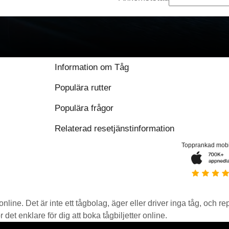
Information om Tåg
Populära rutter
Populära frågor
Relaterad resetjänstinformation
Topprankad mob
 online. Det är inte ett tågbolag, äger eller driver inga tåg, och r
det enklare för dig att boka tågbiljetter online.