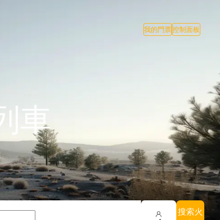
我的門票
控制面板
列車
搜索火