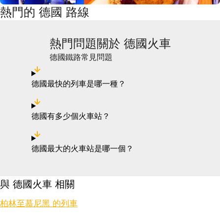
熱門的 德國 路線
熱門問題關於 德國火車
德國鐵路常見問題
德國最快的列車是哪一種？
德國有多少個火車站？
德國最大的火車站是哪一個？
與 德國火車 相關
柏林至慕尼黑 的列車