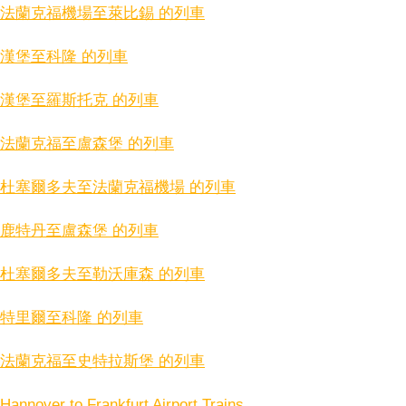
法蘭克福機場至萊比錫 的列車
漢堡至科隆 的列車
漢堡至羅斯托克 的列車
法蘭克福至盧森堡 的列車
杜塞爾多夫至法蘭克福機場 的列車
鹿特丹至盧森堡 的列車
杜塞爾多夫至勒沃庫森 的列車
特里爾至科隆 的列車
法蘭克福至史特拉斯堡 的列車
Hannover to Frankfurt Airport Trains