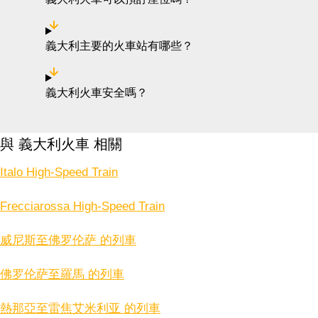
義大利主要的火車站有哪些？
義大利火車安全嗎？
與 義大利火車 相關
Italo High-Speed Train
Frecciarossa High-Speed Train
威尼斯至佛罗伦萨 的列車
佛罗伦萨至羅馬 的列車
熱那亞至雷焦艾米利亚 的列車