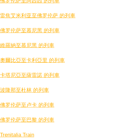
佛罗伦萨至阿西西 的列車
雷焦艾米利亚至佛罗伦萨 的列車
佛罗伦萨至慕尼黑 的列車
維羅納至慕尼黑 的列車
奧爾比亞至卡利亞里 的列車
卡塔尼亞至薩雷諾 的列車
波隆那至杜林 的列車
佛罗伦萨至卢卡 的列車
佛罗伦萨至巴黎 的列車
Trenitalia Train