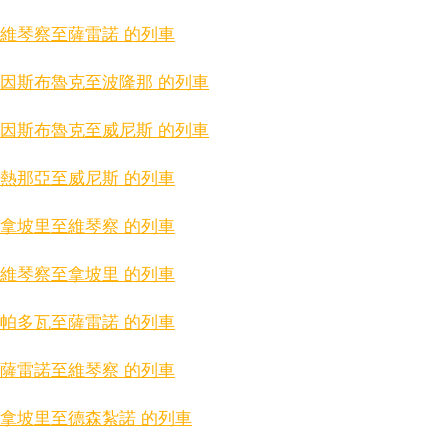
維琴察至薩雷諾 的列車
因斯布魯克至波隆那 的列車
因斯布魯克至威尼斯 的列車
熱那亞至威尼斯 的列車
拿坡里至維琴察 的列車
維琴察至拿坡里 的列車
帕多瓦至薩雷諾 的列車
薩雷諾至維琴察 的列車
拿坡里至德森紮諾 的列車