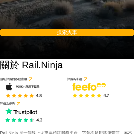
搜索火車
關於 Rail.Ninja
頂級評價的移動應用
評價為卓越
評價為優秀
Rail Ninja 是一個線上火車票預訂服務平台。它並不是鐵路運營商，亦不