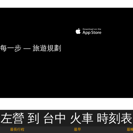
每一步 — 旅遊規劃
左營 到 台中 火車 時刻表
最長行程
最早
最