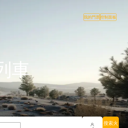
我的門票
控制面板
列車
搜索火