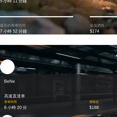
5 小時 11 分鐘
最長的乘車時間：
最低價格：
7 小時 52 分鐘
$174
BeNe
高速直達車
乘車時間
價格從
6 小時 20 分
$188