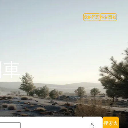
我的門票
控制面板
列車
搜索火