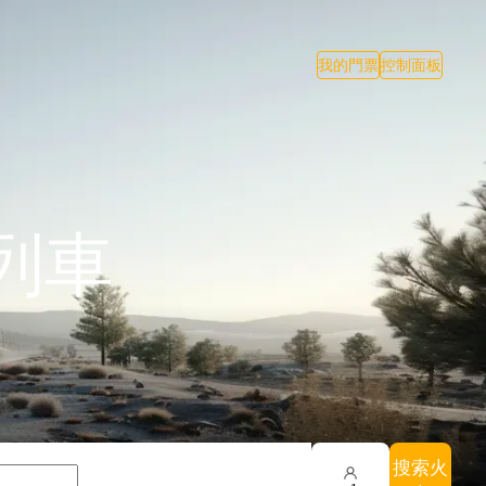
我的門票
控制面板
列車
搜索火