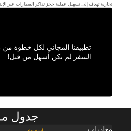
تجارية تهدف إلى تسهيل عملية حجز تذاكر القطارات عبر الإنت
تطبيقنا المجاني لكل خطوة من
السفر لم يكن أسهل من قبل!
جدول مواع
مغادرات