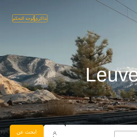
تذاكري
لوحة التحكم
ابحث عن