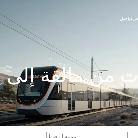
ريقيا
حول
ت من مالقة إلى 
مدينة الوصول