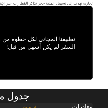
تجارية تهدف إلى تسهيل عملية حجز تذاكر القطارات عبر الإنت
تطبيقنا المجاني لكل خطوة من
السفر لم يكن أسهل من قبل!
جدول مو
مغادرات