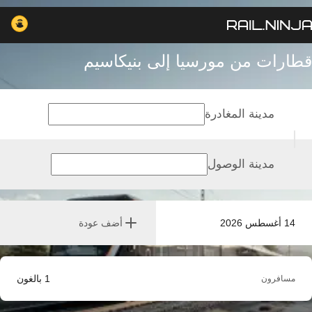
قطارات من مورسيا إلى بنيكاسيم
مدينة المغادرة
مدينة الوصول
14 أغسطس 2026
أضف عودة
1
بالغون
مسافرون