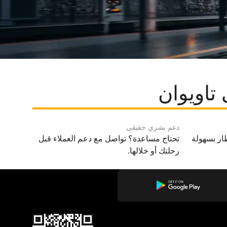
دعم بشري حقيقي
ار بسهولة
تحتاج مساعدة؟ تواصل مع دعم العملاء قبل
رحلتك أو خلالها.