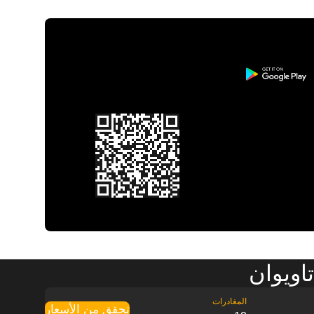
تحقق من الأسعار