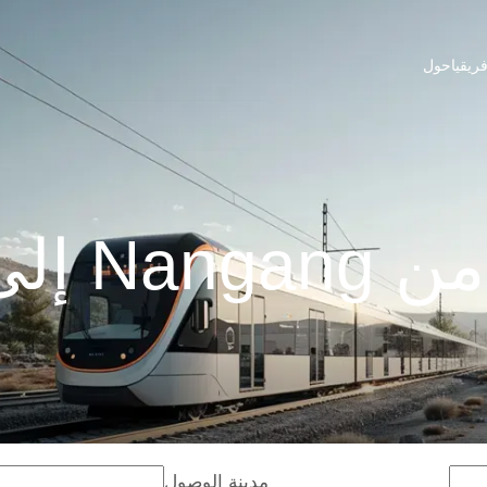
ريقيا
حول
 تاويوان
مدينة الوصول