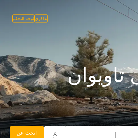
تذاكري
لوحة التحكم
ابحث عن