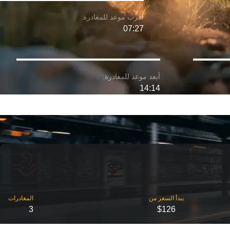
07:27
14:14
3
$126