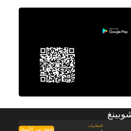
وبينغ
تحقق من الأسعار