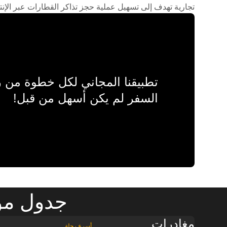
تجارية تهدف إلى تسهيل عملية حجز تذاكر القطارات عبر الإنت
تطبيقنا المجاني لكل خطوة من
السفر لم يكن أسهل من قبل!
جدول موا
مغادرات