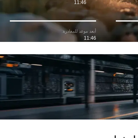
11:46
11:46