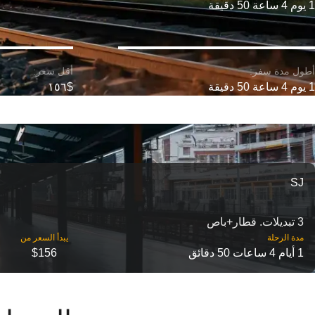
1 يوم 4 ساعة 50 دقيقة
1 يوم 4 ساعة 50 دقيقة
$١٥٦
SJ
3 تبديلات. قطار+باص
مدة الرحلة
1 أيام 4 ساعات 50 دقائق
$156