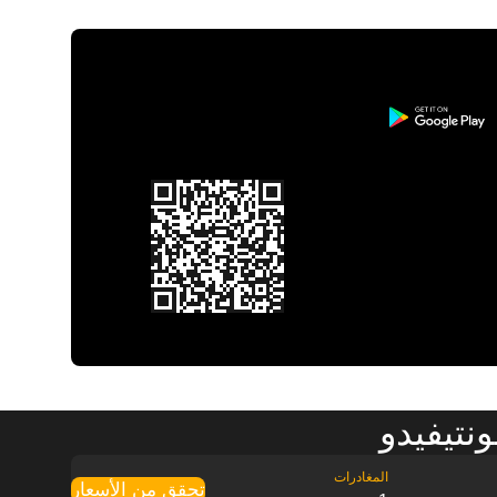
تحقق من الأسعار