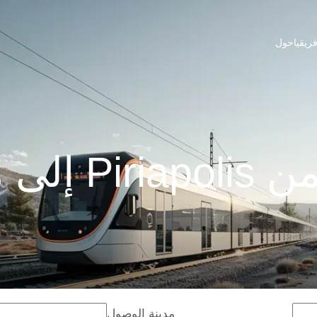
ريقيا
حول
مونتيفيدو
مدينة الوصول