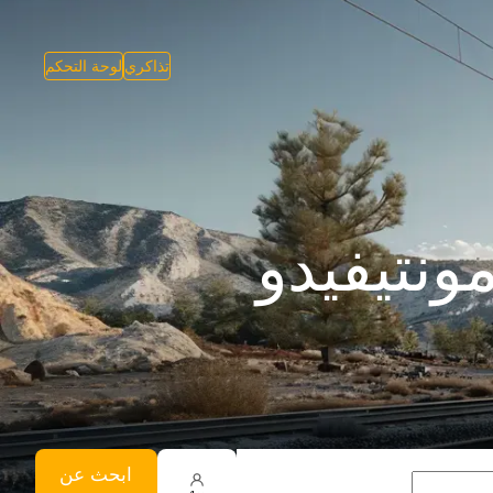
تذاكري
لوحة التحكم
ابحث عن