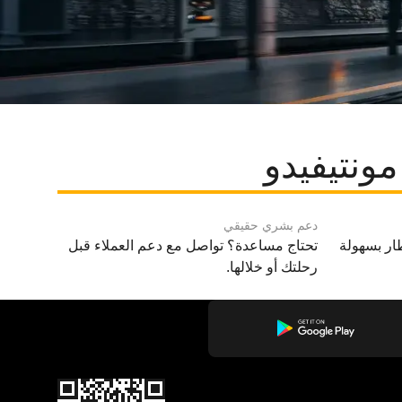
دعم بشري حقيقي
ار بسهولة
تحتاج مساعدة؟ تواصل مع دعم العملاء قبل
رحلتك أو خلالها.