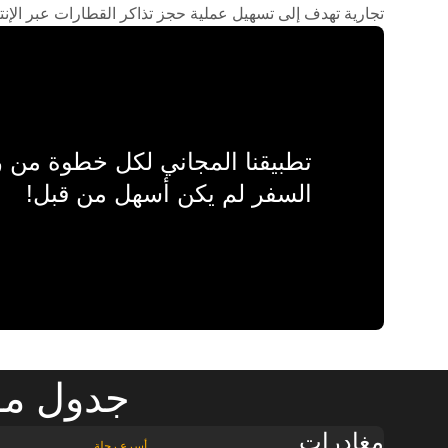
تجارية تهدف إلى تسهيل عملية حجز تذاكر القطارات عبر الإنت
تطبيقنا المجاني لكل خطوة من
السفر لم يكن أسهل من قبل!
جدول مو
مغادرات