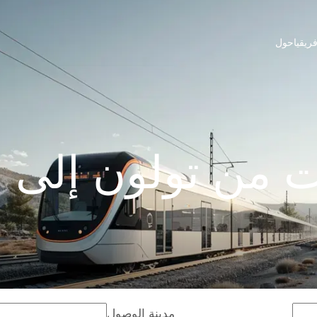
ريقيا
حول
 من تولون إلى 
مدينة الوصول