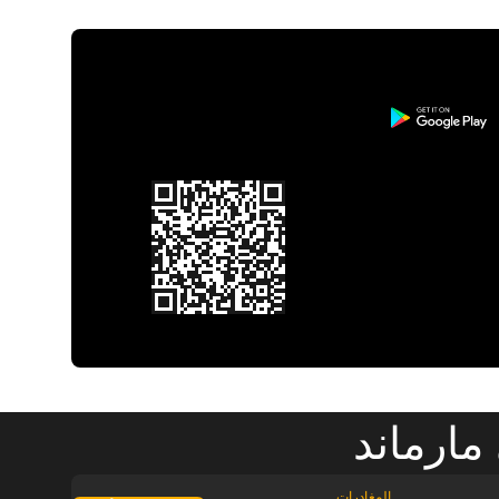
مارماند