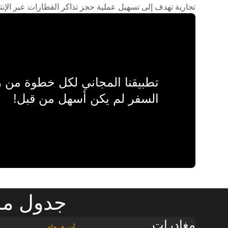
تجارية تهدف إلى تسهيل عملية حجز تذاكر القطارات عبر الإنت
تطبيقنا المجاني لكل خطوة من
السفر لم يكن أسهل من قبل!
جدول موا
مغادرات