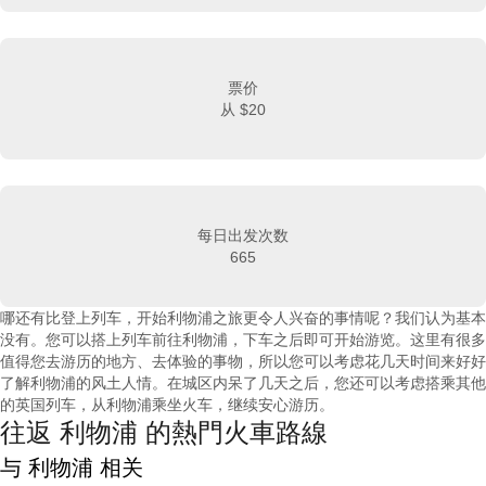
票价
从
$20
每日出发次数
665
哪还有比登上列车，开始利物浦之旅更令人兴奋的事情呢？我们认为基本
没有。您可以搭上列车前往利物浦，下车之后即可开始游览。这里有很多
值得您去游历的地方、去体验的事物，所以您可以考虑花几天时间来好好
了解利物浦的风土人情。在城区内呆了几天之后，您还可以考虑搭乘其他
的英国列车，从利物浦乘坐火车，继续安心游历。
往返 利物浦 的熱門火車路線
与 利物浦 相关