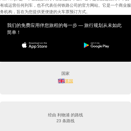
有或运营任何列车，也不代表任何铁路公司的官方网站。它是一个商业服
务机构，旨在为您提供更便捷的火车票预订方式。
我们的免费应用伴您旅程的每一步 — 旅行规划从未如此
简单！
国家
英国
经由 利物浦 的路线
23 条路线