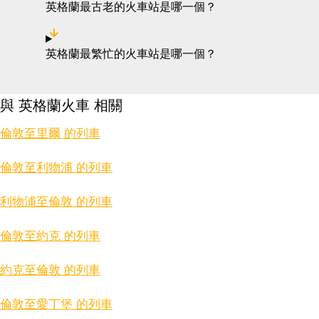
英格蘭最古老的火車站是哪一個？
英格蘭最繁忙的火車站是哪一個？
與 英格蘭火車 相關
倫敦至里爾 的列車
倫敦至利物浦 的列車
利物浦至倫敦 的列車
倫敦至約克 的列車
約克至倫敦 的列車
倫敦至愛丁堡 的列車