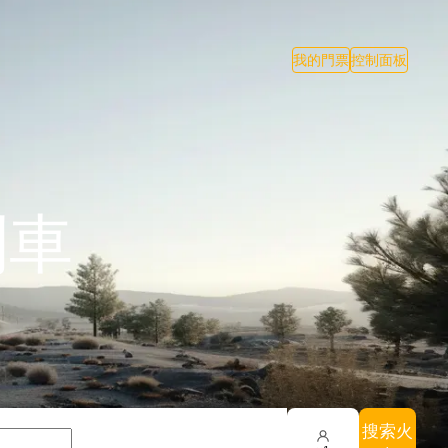
我的門票
控制面板
列車
搜索火