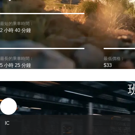
最短的乘車時間：
2 小時 40 分鐘
最長的乘車時間：
最低價格：
5 小時 25 分鐘
$33
IC