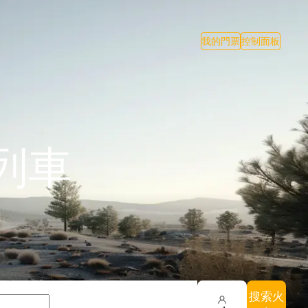
我的門票
控制面板
列車
搜索火