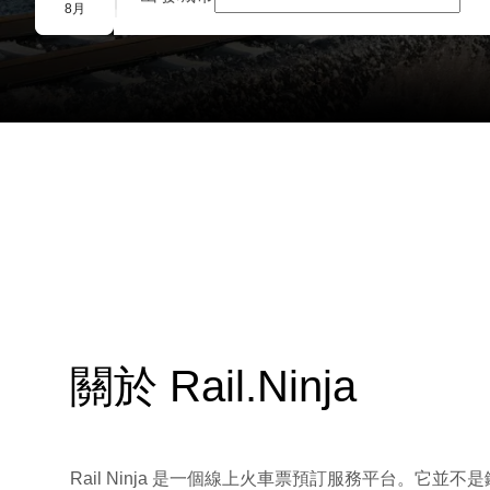
團體預訂
8月
關於 Rail.Ninja
Rail Ninja 是一個線上火車票預訂服務平台。