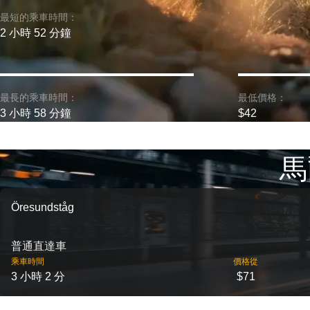
最短的乘車時間：
2 小時 52 分鐘
最長的乘車時間：
最低價格：
3 小時 58 分鐘
$42
馬
Öresundståg
普通直達車
乘車時間
價格從
3 小時 2 分
$71