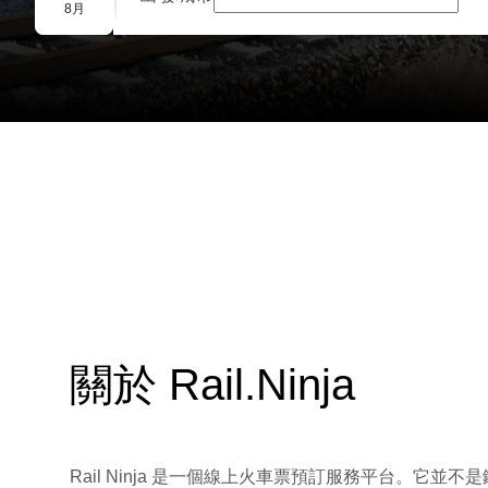
團體預訂
8月
關於 Rail.Ninja
Rail Ninja 是一個線上火車票預訂服務平台。