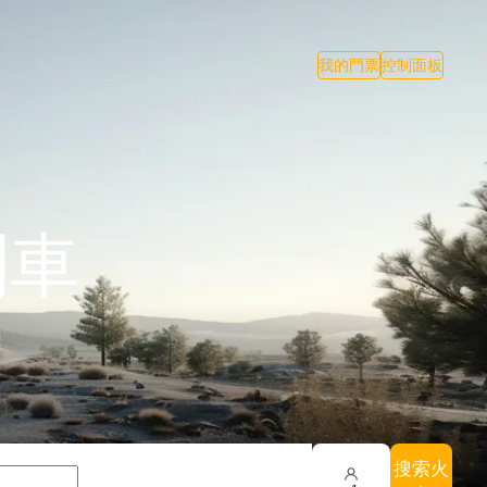
我的門票
控制面板
列車
搜索火